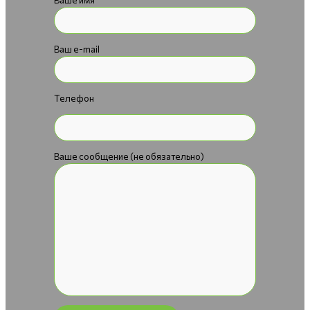
Ваш e-mail
Телефон
Ваше сообщение (не обязательно)