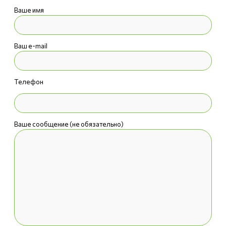
Ваше имя
Ваш e-mail
Телефон
Ваше сообщение (не обязательно)