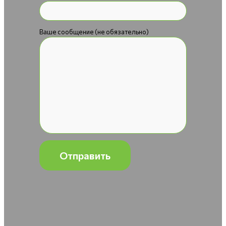
Ваше сообщение (не обязательно)