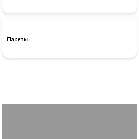
Пакеты