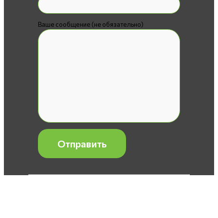
Ваше сообщение (не обязательно)