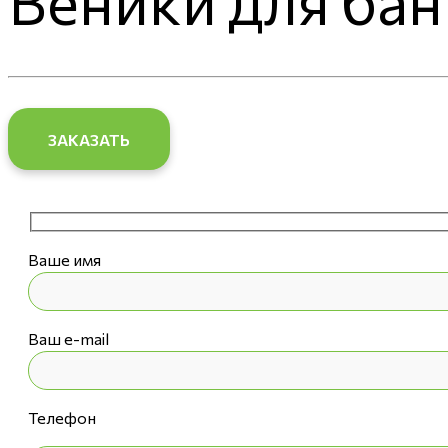
Веники для бан
ЗАКАЗАТЬ
Ваше имя
Ваш e-mail
Телефон