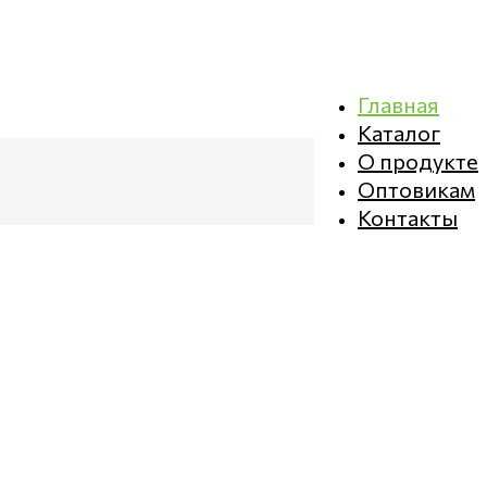
Главная
Каталог
О продукте
Оптовикам
Контакты