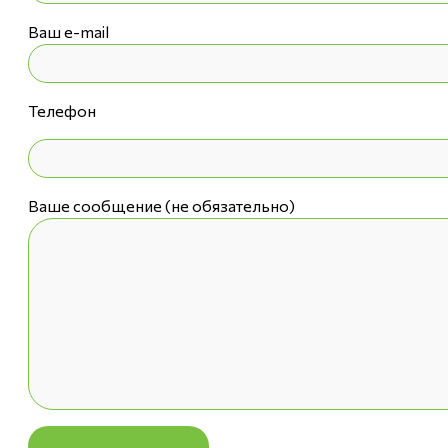
Ваш e-mail
Телефон
Ваше сообщение (не обязательно)