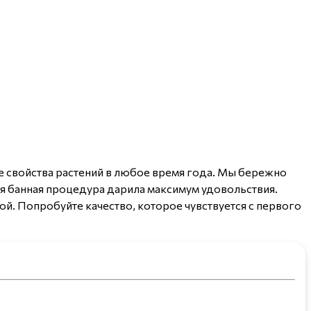
е свойства растений в любое время года. Мы бережно
ая банная процедура дарила максимум удовольствия.
й. Попробуйте качество, которое чувствуется с первого