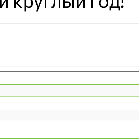
и круглый год!