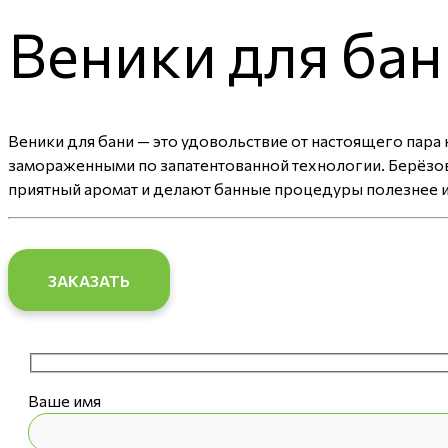
Веники для бан
Веники для бани — это удовольствие от настоящего пар
замораженными по запатентованной технологии. Берёзов
приятный аромат и делают банные процедуры полезнее и
ЗАКАЗАТЬ
Ваше имя