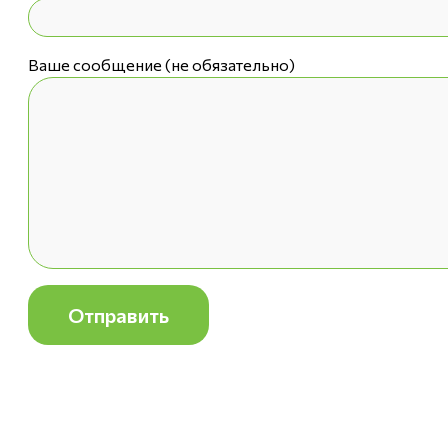
Ваше сообщение (не обязательно)