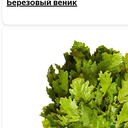
Березовый веник