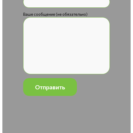
Ваше сообщение (не обязательно)