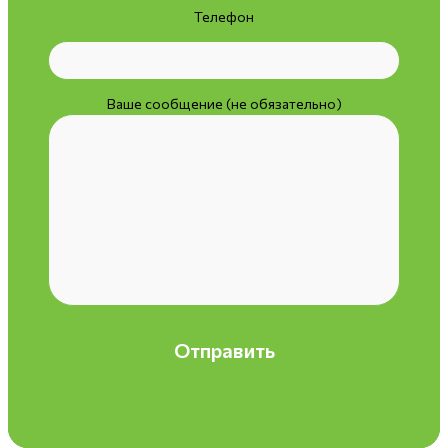
Телефон
Ваше сообщение (не обязательно)