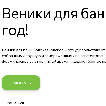
Веники для ба
год!
Веники для бани Новоивановское — это удовольствие от
собранными вручную и замораженными по запатентованно
форму, раскрывают приятный аромат и делают банные пр
ЗАКАЗАТЬ
Ваше имя