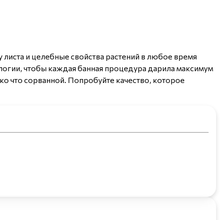
листа и целебные свойства растений в любое время
логии, чтобы каждая банная процедура дарила максимум
ко что сорванной. Попробуйте качество, которое