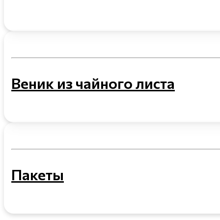
Веник из чайного листа
Пакеты