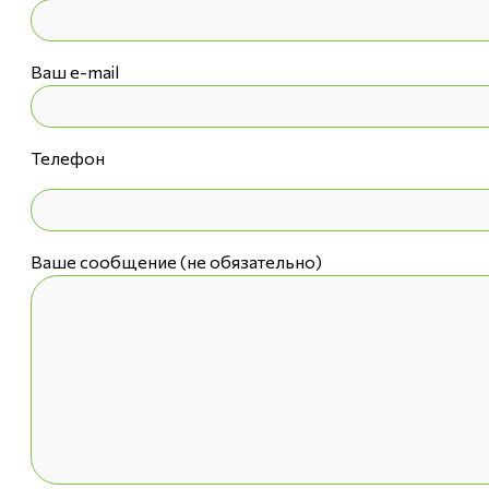
Ваш e-mail
Телефон
Ваше сообщение (не обязательно)