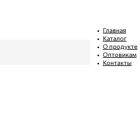
Главная
Каталог
О продукте
Оптовикам
Контакты