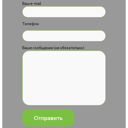
Ваш e-mail
Телефон
Ваше сообщение (не обязательно)