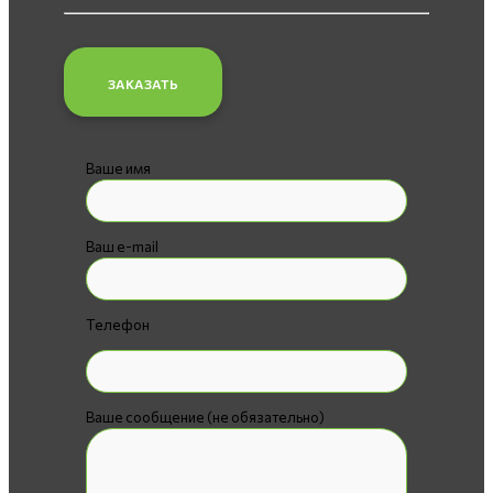
ЗАКАЗАТЬ
Ваше имя
Ваш e-mail
Телефон
Ваше сообщение (не обязательно)