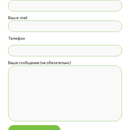
Ваш e-mail
Телефон
Ваше сообщение (не обязательно)