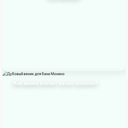
Как веник влияет на настроение?