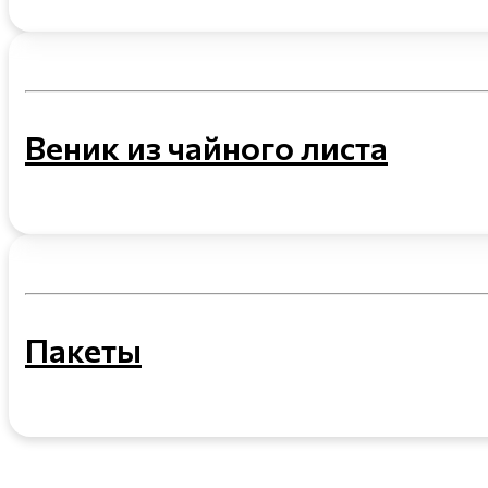
Веник из чайного листа
Пакеты