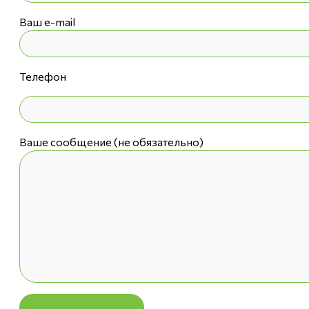
Ваш e-mail
Телефон
Ваше сообщение (не обязательно)