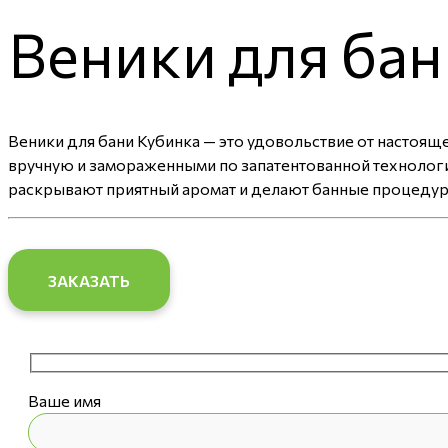
Веники для бан
Веники для бани Кубинка — это удовольствие от настоя
вручную и замораженными по запатентованной технологи
раскрывают приятный аромат и делают банные процедуры
ЗАКАЗАТЬ
Ваше имя