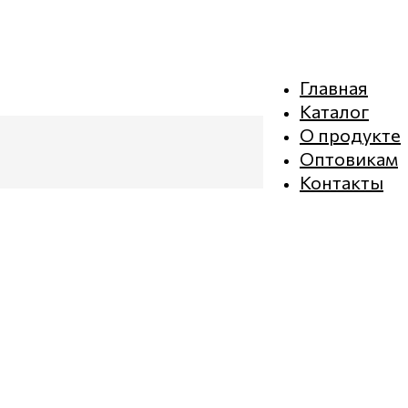
Главная
Каталог
О продукте
Оптовикам
Контакты