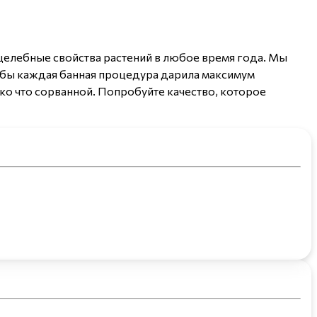
целебные свойства растений в любое время года. Мы
обы каждая банная процедура дарила максимум
ко что сорванной. Попробуйте качество, которое