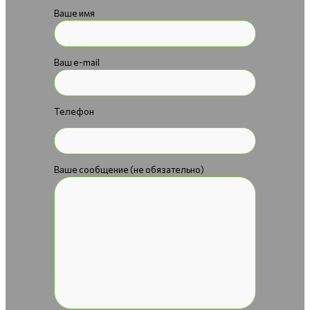
Ваше имя
Ваш e-mail
Телефон
Ваше сообщение (не обязательно)