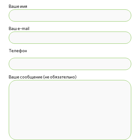
Ваше имя
Ваш e-mail
Телефон
Ваше сообщение (не обязательно)