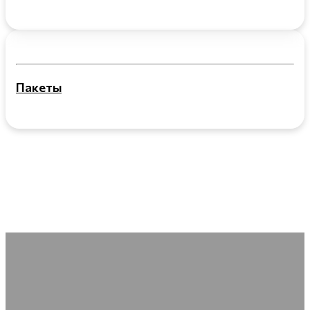
Пакеты