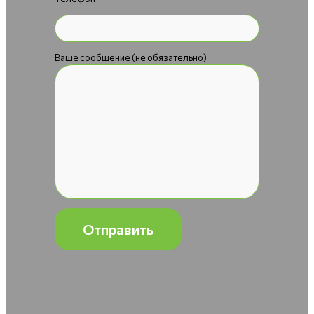
Ваше сообщение (не обязательно)