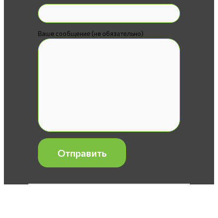
Ваше сообщение (не обязательно)